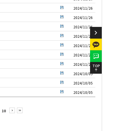
2024/11/26
2024/11/26
2024/11/26
2024/11/26
2024/11/26
2024/11/26
2024/11/26
TOP
2024/10/05
2024/10/05
2024/10/05
10