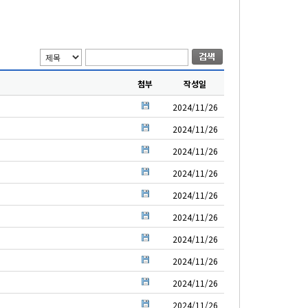
첨부
작성일
2024/11/26
2024/11/26
2024/11/26
2024/11/26
2024/11/26
2024/11/26
2024/11/26
2024/11/26
2024/11/26
2024/11/26