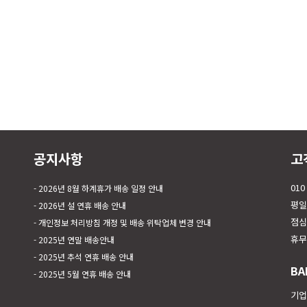
공지사항
고
010
2026년 8월 하계휴가 배송 일정 안내
평일 
2026년 설 연휴 배송 안내
점심시
개인정보 처리방침 개정 및 배송 위탁업체 변경 안내
휴무
2025년 연말 배송안내
2025년 추석 연휴 배송 안내
BA
2025년 5월 연휴 배송 안내
기업은