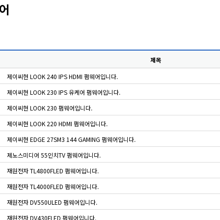
어
제목
제이씨현 LOOK 240 IPS HDMI 펌웨어입니다.
제이씨현 LOOK 230 IPS 유케어 펌웨어입니다.
제이씨현 LOOK 230 펌웨어입니다.
제이씨현 LOOK 220 HDMI 펌웨어입니다.
제이씨현 EDGE 27SM3 144 GAMING 펌웨어입니다.
제노스미디어 55인치TV 펌웨어입니다.
재원전자 TL4800FLED 펌웨어입니다.
재원전자 TL4000FLED 펌웨어입니다.
재원전자 DV550ULED 펌웨어입니다.
재원전자 DV430FLED 펌웨어입니다.