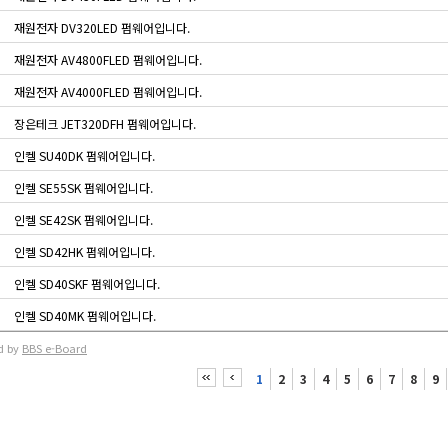
재원전자 DV320LED 펌웨어입니다.
재원전자 AV4800FLED 펌웨어입니다.
재원전자 AV4000FLED 펌웨어입니다.
장은테크 JET320DFH 펌웨어입니다.
인켈 SU40DK 펌웨어입니다.
인켈 SE55SK 펌웨어입니다.
인켈 SE42SK 펌웨어입니다.
인켈 SD42HK 펌웨어입니다.
인켈 SD40SKF 펌웨어입니다.
인켈 SD40MK 펌웨어입니다.
d by
BBS e-Board
1
2
3
4
5
6
7
8
9