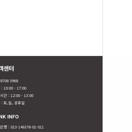
객센터
 8708 3968
: 10:00 - 17:00
간 : 12:00 - 13:00
 : 토,일, 공휴일
NK INFO
행 : 013-146376-01-011