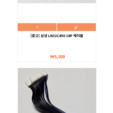
[중고] 삼성 LN32C450 18P 케이블
5,500