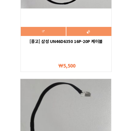
[중고] 삼성 UN46D6350 16P-20P 케이블
5,500