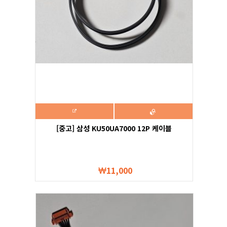
[중고] 삼성 KU50UA7000 12P 케이블
11,000