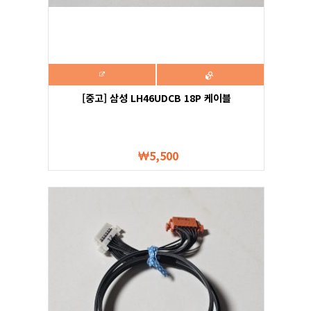
[중고] 삼성 LH46UDCB 18P 케이블
5,500