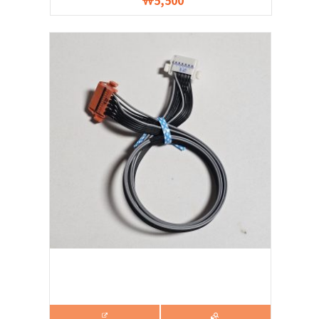
5,500