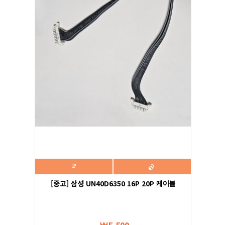
[중고] 삼성 UN40D6350 16P 20P 케이블