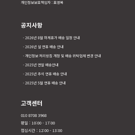
개인정보보호책임자 : 표영복
공지사항
2026년 8월 하계휴가 배송 일정 안내
2026년 설 연휴 배송 안내
개인정보 처리방침 개정 및 배송 위탁업체 변경 안내
2025년 연말 배송안내
2025년 추석 연휴 배송 안내
2025년 5월 연휴 배송 안내
고객센터
010 8708 3968
평일 : 10:00 - 17:00
점심시간 : 12:00 - 13:00