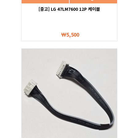
[중고] LG 47LM7600 12P 케이블
5,500