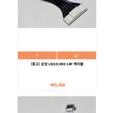
[중고] 삼성 LN32C450 14P 케이블
5,500