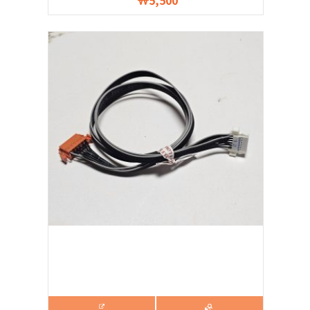
5,500