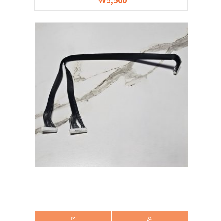
5,500