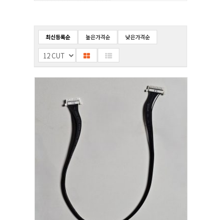
최신등록순
높은가격순
낮은가격순