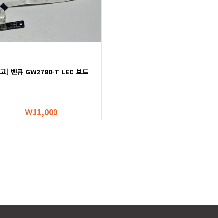
고] 벤큐 GW2780-T LED 보드
11,000