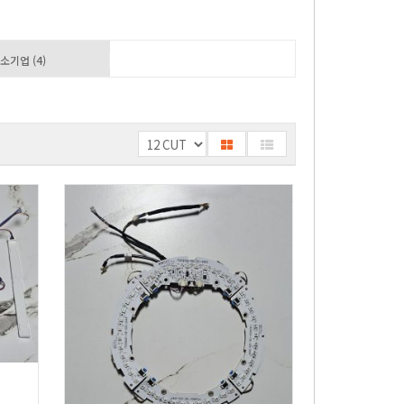
소기업 (4)