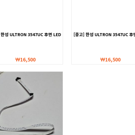
 한성 ULTRON 3547UC 후면 LED
[중고] 한성 ULTRON 3547UC 후
HUB
라이트
16,500
16,500