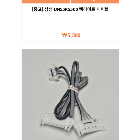
[중고] 삼성 UN55K5500 백라이트 케이블
5,500