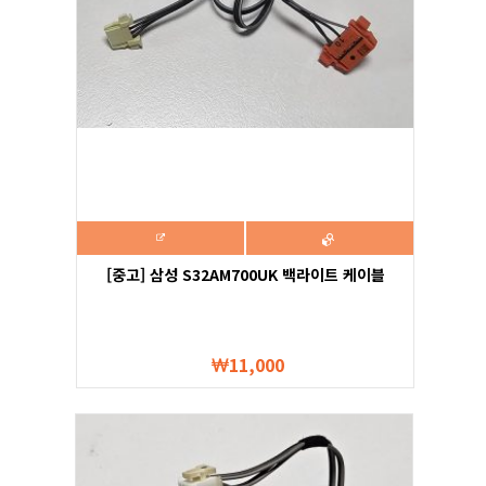
[중고] 삼성 S32AM700UK 백라이트 케이블
11,000