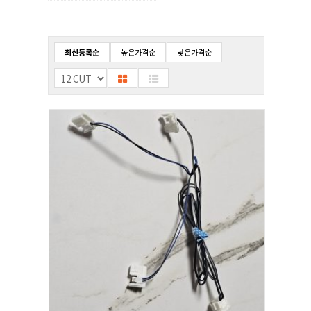
최신등록순
높은가격순
낮은가격순