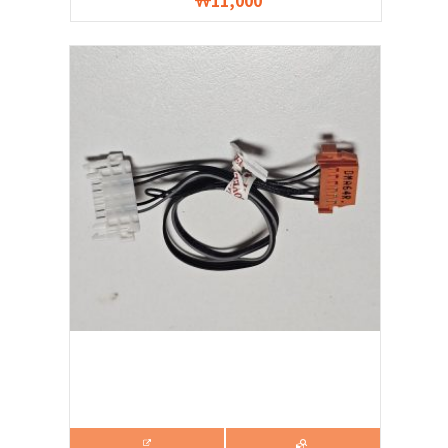
11,000