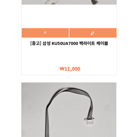
[중고] 삼성 KU50UA7000 백라이트 케이블
11,000