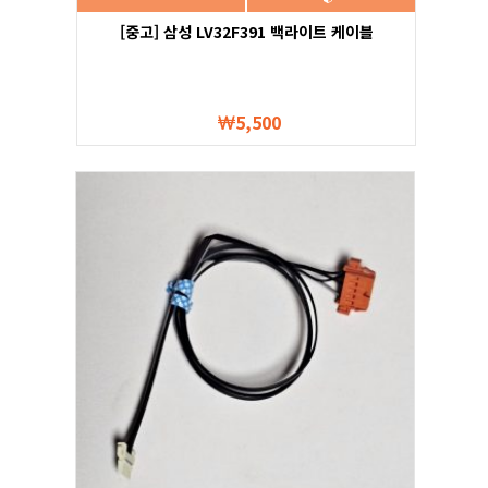
[중고] 삼성 LV32F391 백라이트 케이블
5,500