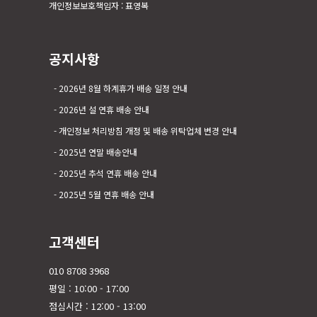
개인정보보호책임자 : 표영복
공지사항
2026년 8월 하계휴가 배송 일정 안내
2026년 설 연휴 배송 안내
개인정보 처리방침 개정 및 배송 위탁업체 변경 안내
2025년 연말 배송안내
2025년 추석 연휴 배송 안내
2025년 5월 연휴 배송 안내
고객센터
010 8708 3968
평일 : 10:00 - 17:00
점심시간 : 12:00 - 13:00