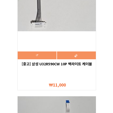
[중고] 삼성 U32R590CW 10P 백라이트 케이블
11,000