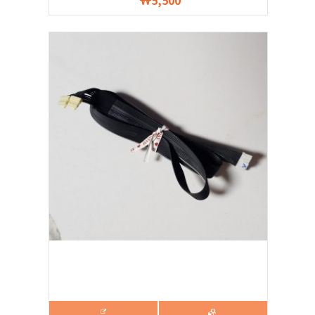
5,500