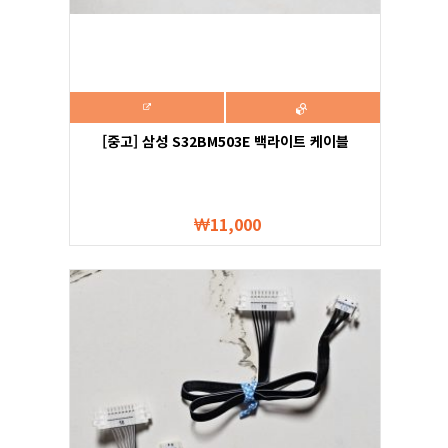
[중고] 삼성 S32BM503E 백라이트 케이블
11,000