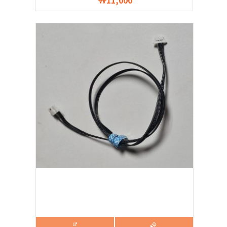
11,000