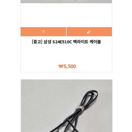
[중고] 삼성 S24E510C 백라이트 케이블
5,500