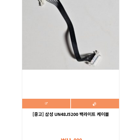
[중고] 삼성 UN48J5200 백라이트 케이블