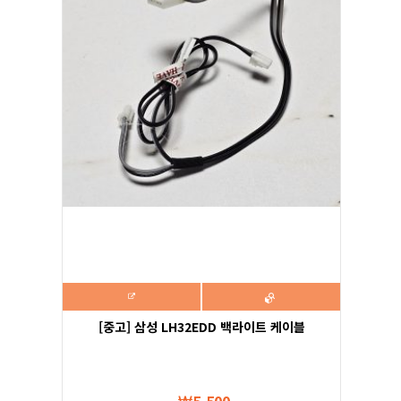
[중고] 삼성 LH32EDD 백라이트 케이블