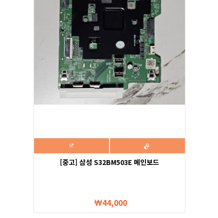
[중고] 삼성 S32BM503E 메인보드
44,000