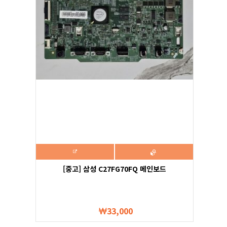
[중고] 삼성 C27FG70FQ 메인보드
33,000