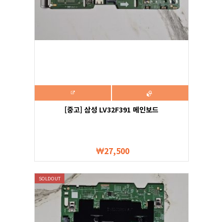
[중고] 삼성 LV32F391 메인보드
27,500
SOLDOUT