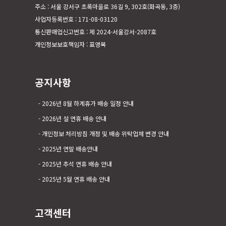
주소 : 서울 강서구 초록마을로 36길 9, 302호(화곡동, 3층)
사업자등록번호 : 171-08-03120
통신판매업신고번호 : 제 2024-서울강서-2087호
개인정보보호책임자 : 표영복
공지사항
2026년 8월 하계휴가 배송 일정 안내
2026년 설 연휴 배송 안내
개인정보 처리방침 개정 및 배송 위탁업체 변경 안내
2025년 연말 배송안내
2025년 추석 연휴 배송 안내
2025년 5월 연휴 배송 안내
고객센터