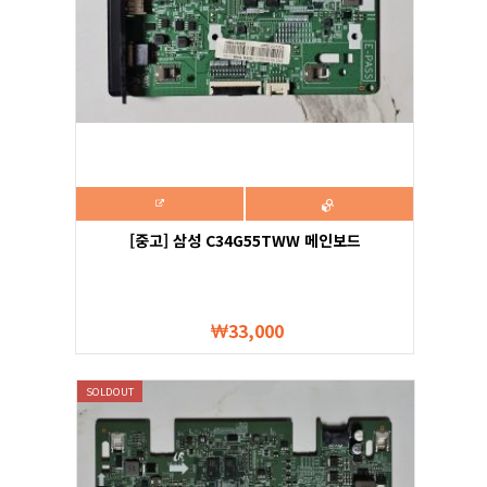
[중고] 삼성 C34G55TWW 메인보드
33,000
SOLDOUT