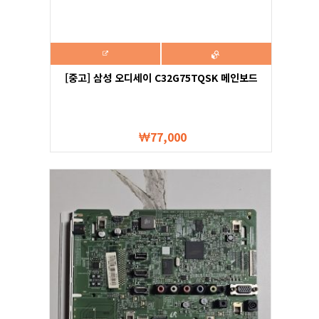
[중고] 삼성 오디세이 C32G75TQSK 메인보드
77,000