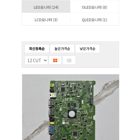
LED모니터 (24)
OLED모니터 (0)
LCD모니터 (3)
QLED모니터 (1)
최신등록순
높은가격순
낮은가격순