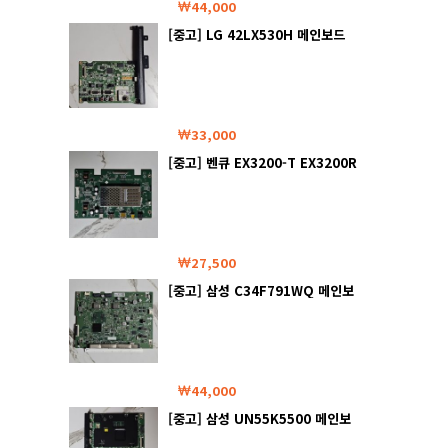
44,000
[중고] LG 42LX530H 메인보드
33,000
[중고] 벤큐 EX3200-T EX3200R
메인보드
27,500
[중고] 삼성 C34F791WQ 메인보
드
44,000
[중고] 삼성 UN55K5500 메인보
드