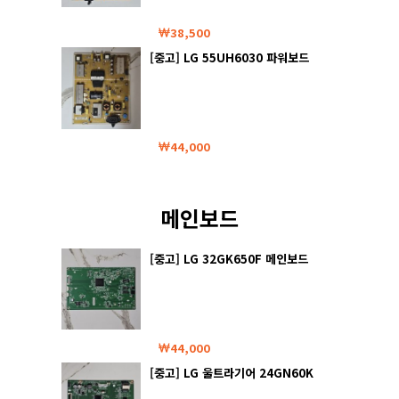
38,500
[중고] LG 55UH6030 파워보드
44,000
메인보드
[중고] LG 32GK650F 메인보드
44,000
[중고] LG 울트라기어 24GN60K
메인보드