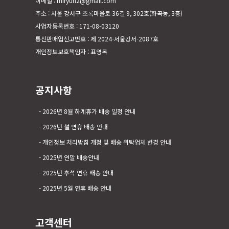
이메일 : miryun2@gmail.com
주소 : 서울 강서구 초록마을로 36길 9, 302호(화곡동, 3층)
사업자등록번호 : 171-08-03120
통신판매업신고번호 : 제 2024-서울강서-2087호
개인정보보호책임자 : 표영복
공지사항
2026년 8월 하계휴가 배송 일정 안내
2026년 설 연휴 배송 안내
개인정보 처리방침 개정 및 배송 위탁업체 변경 안내
2025년 연말 배송안내
2025년 추석 연휴 배송 안내
2025년 5월 연휴 배송 안내
고객센터