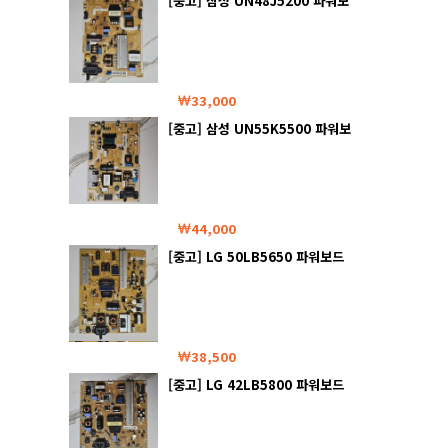
[중고] 삼성 UN48J5200 파워보
드
33,000
[중고] 삼성 UN55K5500 파워보
드
44,000
[중고] LG 50LB5650 파워보드
38,500
[중고] LG 42LB5800 파워보드