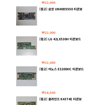
22,000
[중고] 삼성 UN40D5550 티콘보
드
22,000
[중고] LG 42LX530H 티콘보드
22,000
[중고] 이노스 E3200HC 티콘보드
16,500
[중고] 클라인즈 K43T4E 티콘보
드