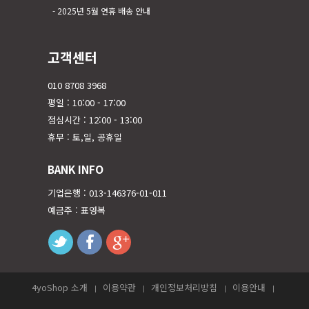
2025년 5월 연휴 배송 안내
고객센터
010 8708 3968
평일 : 10:00 - 17:00
점심시간 : 12:00 - 13:00
휴무 : 토,일, 공휴일
BANK INFO
기업은행 : 013-146376-01-011
예금주 : 표영복
twitter
facebook
googleplus
4yoShop 소개
이용약관
개인정보처리방침
이용안내