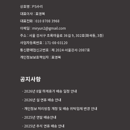
상호명 : PS수리
대표이사 : 표영복
대표전화 : 010 8708 3968
이메일 : miryun2@gmail.com
주소 : 서울 강서구 초록마을로 36길 9, 302호(화곡동, 3층)
사업자등록번호 : 171-08-03120
통신판매업신고번호 : 제 2024-서울강서-2087호
개인정보보호책임자 : 표영복
공지사항
2026년 8월 하계휴가 배송 일정 안내
2026년 설 연휴 배송 안내
개인정보 처리방침 개정 및 배송 위탁업체 변경 안내
2025년 연말 배송안내
2025년 추석 연휴 배송 안내