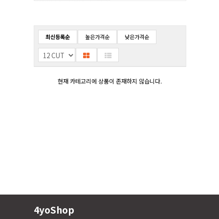
최신등록순
높은가격순
낮은가격순
현재 카테고리에 상품이 존재하지 않습니다.
4yoShop