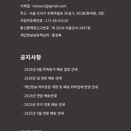
이메일 : miryun2@gmail.com
주소 : 서울 강서구 초록마을로 36길 9, 302호(화곡동, 3층)
사업자등록번호 : 171-08-03120
통신판매업신고번호 : 제 2024-서울강서-2087호
개인정보보호책임자 : 표영복
공지사항
2026년 8월 하계휴가 배송 일정 안내
2026년 설 연휴 배송 안내
개인정보 처리방침 개정 및 배송 위탁업체 변경 안내
2025년 연말 배송안내
2025년 추석 연휴 배송 안내
2025년 5월 연휴 배송 안내