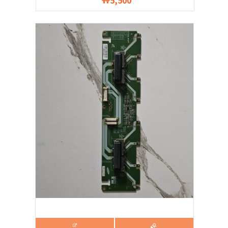
5,500