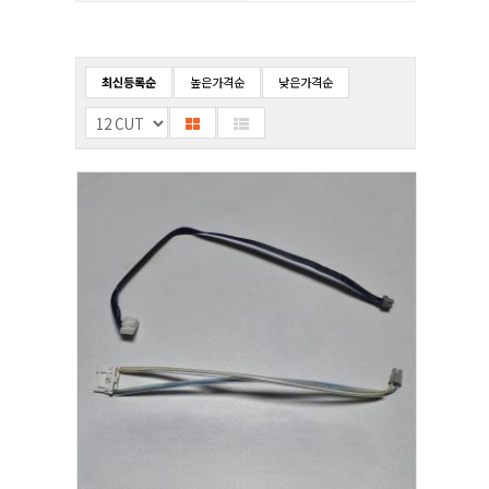
최신등록순
높은가격순
낮은가격순