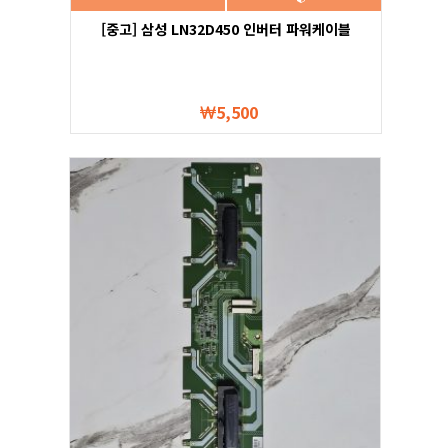
[중고] 삼성 LN32D450 인버터 파워케이블
5,500