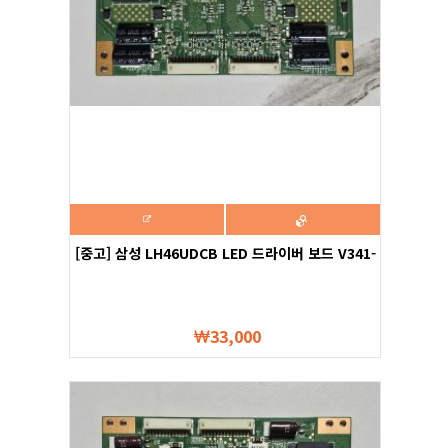
[중고] 삼성 LH46UDCB LED 드라이버 보드 V341-
901
33,000