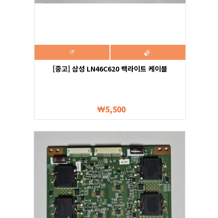
[중고] 삼성 LN46C620 백라이트 케이블
5,500