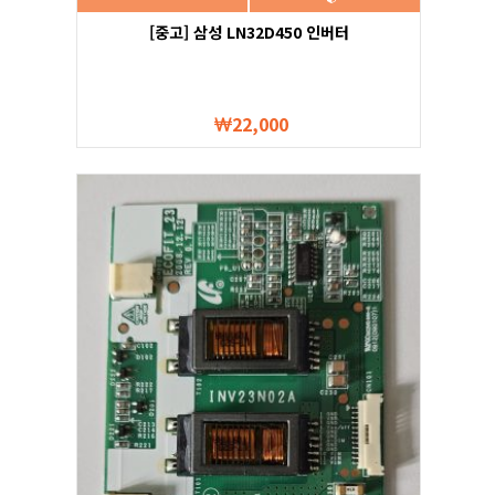
[중고] 삼성 LN32D450 인버터
22,000