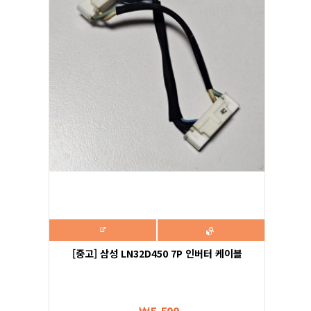
[중고] 삼성 LN32D450 7P 인버터 케이블