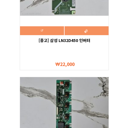
[중고] 삼성 LN32D450 인버터
22,000