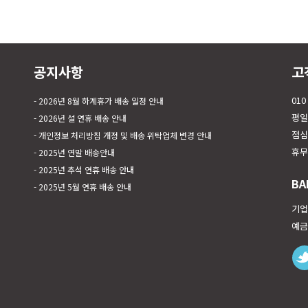
공지사항
고
010
2026년 8월 하계휴가 배송 일정 안내
평일 
2026년 설 연휴 배송 안내
점심시
개인정보 처리방침 개정 및 배송 위탁업체 변경 안내
휴무
2025년 연말 배송안내
2025년 추석 연휴 배송 안내
BA
2025년 5월 연휴 배송 안내
기업은
예금