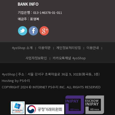
BANK INFO
기업은행 : 013-146376-01-011
예금주 : 표영복
twitter
facebook
googleplus
4yoShop 소개
이용약관
개인정보처리방침
이용안내
사업자정보확인
카카오톡채널 4yoShop
4yoShop | 주소 : 서울 강서구 초록마을로 36길 9, 302호(화곡동, 3층)
Hosting by PS수리
COPYRIGHT 2024 © INTERNET PS수리 INC. ALL RIGHTS RESERVED