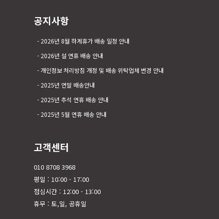
공지사항
2026년 8월 하계휴가 배송 일정 안내
2026년 설 연휴 배송 안내
개인정보 처리방침 개정 및 배송 위탁업체 변경 안내
2025년 연말 배송안내
2025년 추석 연휴 배송 안내
2025년 5월 연휴 배송 안내
고객센터
010 8708 3968
평일 : 10:00 - 17:00
점심시간 : 12:00 - 13:00
휴무 : 토,일, 공휴일