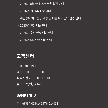
2026년 8월 하계휴가 배송 일정 안내
2026년 설 연휴 배송 안내
개인정보 처리방침 개정 및 배송 위탁업체 변경 안내
2025년 연말 배송안내
2025년 추석 연휴 배송 안내
2025년 5월 연휴 배송 안내
고객센터
010 8708 3968
평일 : 10:00 - 17:00
점심시간 : 12:00 - 13:00
휴무 : 토,일, 공휴일
BANK INFO
기업은행 : 013-146376-01-011