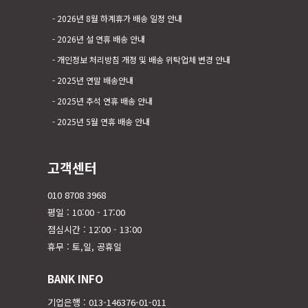
2026년 8월 하계휴가 배송 일정 안내
2026년 설 연휴 배송 안내
개인정보 처리방침 개정 및 배송 위탁업체 변경 안내
2025년 연말 배송안내
2025년 추석 연휴 배송 안내
2025년 5월 연휴 배송 안내
고객센터
010 8708 3968
평일 : 10:00 - 17:00
점심시간 : 12:00 - 13:00
휴무 : 토,일, 공휴일
BANK INFO
기업은행 : 013-146376-01-011