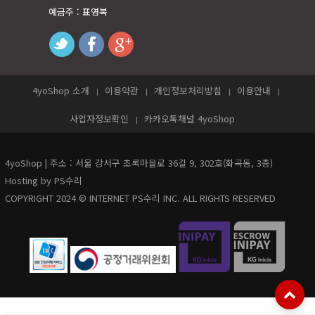
예금주 : 표영복
twitter
facebook
googleplus
4yoShop 소개
이용약관
개인정보처리방침
이용안내
사업자정보확인
카카오톡채널 4yoShop
4yoShop | 주소 : 서울 강서구 초록마을로 36길 9, 302호(화곡동, 3층)
Hosting by PS수리
COPYRIGHT 2024 © INTERNET PS수리 INC. ALL RIGHTS RESERVED