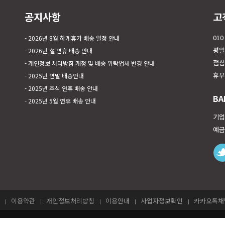
공지사항
고
010
2026년 8월 하계휴가 배송 일정 안내
평일 
2026년 설 연휴 배송 안내
점심시
개인정보 처리방침 개정 및 배송 위탁업체 변경 안내
휴무
2025년 연말 배송안내
2025년 추석 연휴 배송 안내
BA
2025년 5월 연휴 배송 안내
기업은
예금
이용약관
개인정보처리방침
이용안내
사업자정보확인
카카오톡채널