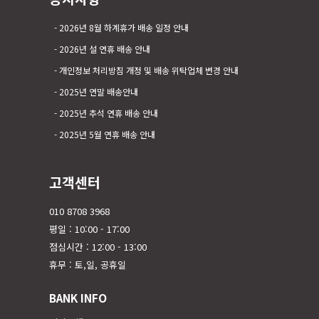
2026년 8월 하계휴가 배송 일정 안내
2026년 설 연휴 배송 안내
개인정보 처리방침 개정 및 배송 위탁업체 변경 안내
2025년 연말 배송안내
2025년 추석 연휴 배송 안내
2025년 5월 연휴 배송 안내
고객센터
010 8708 3968
평일 : 10:00 - 17:00
점심시간 : 12:00 - 13:00
휴무 : 토,일, 공휴일
BANK INFO