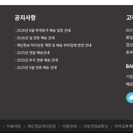
공지사항
고
010
2026년 8월 하계휴가 배송 일정 안내
평일 
2026년 설 연휴 배송 안내
점심시
개인정보 처리방침 개정 및 배송 위탁업체 변경 안내
휴무
2025년 연말 배송안내
2025년 추석 연휴 배송 안내
BA
2025년 5월 연휴 배송 안내
기업은
예금
이용약관
개인정보처리방침
이용안내
사업자정보확인
카카오톡채널