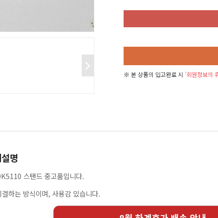
※ 본 상품의 입고완료 시
'회원정보의 휴
세설명
9K5110 스탠드 중고품입니다.
체결하는 방식이며, 사용감 있습니다.
8월 하계휴가 배송 안내