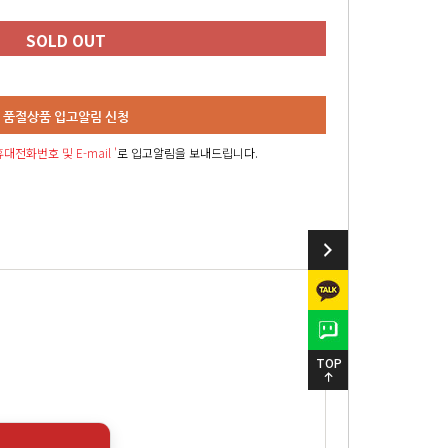
SOLD OUT
품절상품 입고알림 신청
대전화번호 및 E-mail '
로 입고알림을 보내드립니다.
TOP