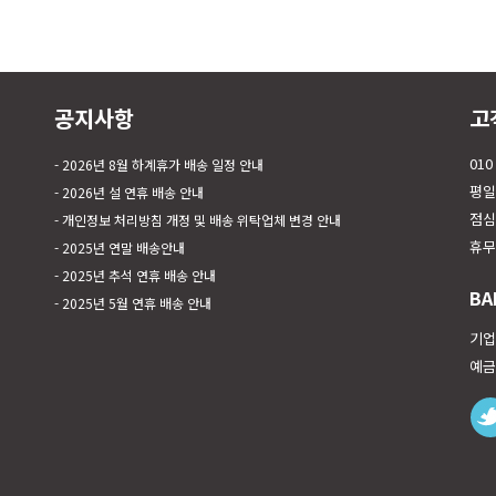
공지사항
고
010
2026년 8월 하계휴가 배송 일정 안내
평일 
2026년 설 연휴 배송 안내
점심시
개인정보 처리방침 개정 및 배송 위탁업체 변경 안내
휴무
2025년 연말 배송안내
2025년 추석 연휴 배송 안내
BA
2025년 5월 연휴 배송 안내
기업은
예금