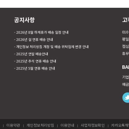
공지사항
고
010
2026년 8월 하계휴가 배송 일정 안내
평일 
2026년 설 연휴 배송 안내
점심시
개인정보 처리방침 개정 및 배송 위탁업체 변경 안내
휴무
2025년 연말 배송안내
2025년 추석 연휴 배송 안내
BA
2025년 5월 연휴 배송 안내
기업은
예금
이용약관
개인정보처리방침
이용안내
사업자정보확인
카카오톡채널