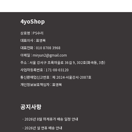
4yoShop
상호명 : PS수리
대표이사 : 표영복
대표전화 : 010 8708 3968
이메일 : miryun2@gmail.com
주소 : 서울 강서구 초록마을로 36길 9, 302호(화곡동, 3층)
사업자등록번호 : 171-08-03120
통신판매업신고번호 : 제 2024-서울강서-2087호
개인정보보호책임자 : 표영복
공지사항
2026년 8월 하계휴가 배송 일정 안내
2026년 설 연휴 배송 안내