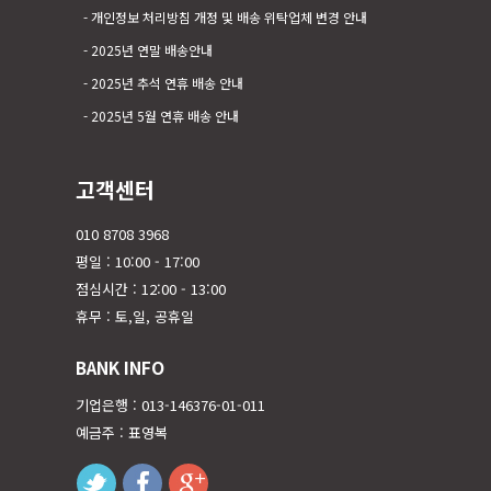
개인정보 처리방침 개정 및 배송 위탁업체 변경 안내
2025년 연말 배송안내
2025년 추석 연휴 배송 안내
2025년 5월 연휴 배송 안내
고객센터
010 8708 3968
평일 : 10:00 - 17:00
점심시간 : 12:00 - 13:00
휴무 : 토,일, 공휴일
BANK INFO
기업은행 : 013-146376-01-011
예금주 : 표영복
twitter
facebook
googleplus