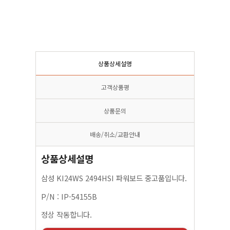
상품상세설명
고객상품평
상품문의
배송/취소/교환안내
상품상세설명
삼성 KI24WS 2494HSI 파워보드 중고품입니다.
P/N : IP-54155B
정상 작동합니다.