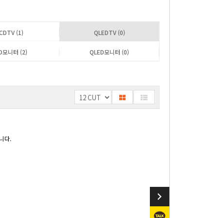
CDTV (1)
QLEDTV (0)
D모니터 (2)
QLED모니터 (0)
니다.