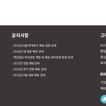
공지사항
고
010
2026년 8월 하계휴가 배송 일정 안내
평일 
2026년 설 연휴 배송 안내
점심시
개인정보 처리방침 개정 및 배송 위탁업체 변경 안내
휴무
2025년 연말 배송안내
2025년 추석 연휴 배송 안내
BA
2025년 5월 연휴 배송 안내
기업은
예금