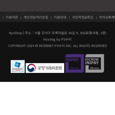
이용약관
개인정보처리방침
이용안내
사업자정보확인
카카오톡채널
4yoShop | 주소 : 서울 강서구 초록마을로 36길 9, 302호(화곡동, 3층)
Hosting by PS수리
COPYRIGHT 2024 © INTERNET PS수리 INC. ALL RIGHTS RESERVED