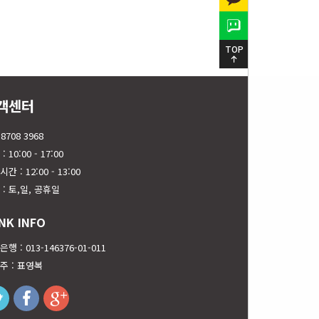
TOP
객센터
 8708 3968
: 10:00 - 17:00
간 : 12:00 - 13:00
 : 토,일, 공휴일
NK INFO
행 : 013-146376-01-011
주 : 표영복
twitter
facebook
googleplus