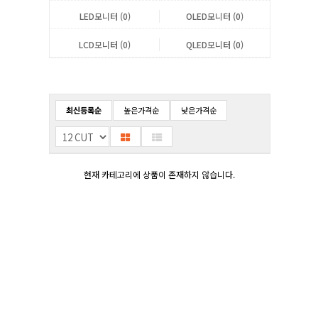
LED모니터 (0)
OLED모니터 (0)
LCD모니터 (0)
QLED모니터 (0)
최신등록순
높은가격순
낮은가격순
현재 카테고리에 상품이 존재하지 않습니다.