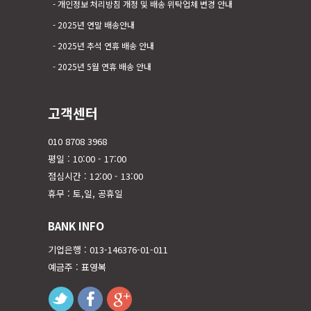
개인정보 처리방침 개정 및 배송 위탁업체 변경 안내
2025년 연말 배송안내
2025년 추석 연휴 배송 안내
2025년 5월 연휴 배송 안내
고객센터
010 8708 3968
평일 : 10:00 - 17:00
점심시간 : 12:00 - 13:00
휴무 : 토,일, 공휴일
BANK INFO
기업은행 : 013-146376-01-011
예금주 : 표영복
twitter
facebook
googleplus