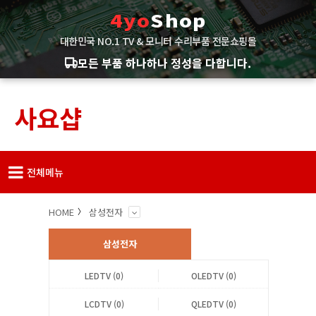
4yo
Shop
대한민국 NO.1 TV & 모니터 수리부품 전문쇼핑몰
모든 부품 하나하나 정성을 다합니다.
사요샵
전체메뉴
HOME
삼성전자
삼성전자
LEDTV (0)
OLEDTV (0)
LCDTV (0)
QLEDTV (0)