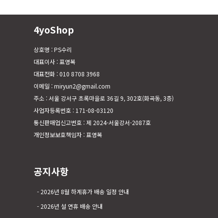
4yoShop
상호명 : PS수리
대표이사 : 표영복
대표전화 : 010 8708 3968
이메일 : miryun2@gmail.com
주소 : 서울 강서구 초록마을로 36길 9, 302호(화곡동, 3층)
사업자등록번호 : 171-08-03120
통신판매업신고번호 : 제 2024-서울강서-2087호
개인정보보호책임자 : 표영복
공지사항
2026년 8월 하계휴가 배송 일정 안내
2026년 설 연휴 배송 안내