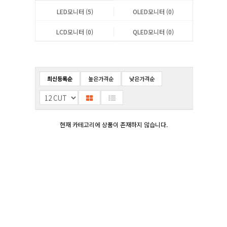
LED모니터 (5)
OLED모니터 (0)
LCD모니터 (0)
QLED모니터 (0)
최신등록순
높은가격순
낮은가격순
현재 카테고리에 상품이 존재하지 않습니다.