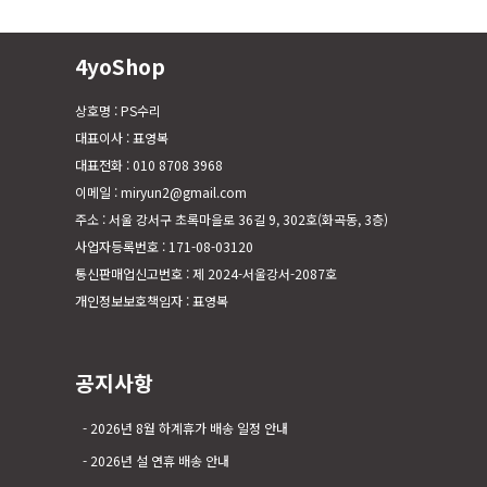
4yoShop
상호명 : PS수리
대표이사 : 표영복
대표전화 : 010 8708 3968
이메일 : miryun2@gmail.com
주소 : 서울 강서구 초록마을로 36길 9, 302호(화곡동, 3층)
사업자등록번호 : 171-08-03120
통신판매업신고번호 : 제 2024-서울강서-2087호
개인정보보호책임자 : 표영복
공지사항
2026년 8월 하계휴가 배송 일정 안내
2026년 설 연휴 배송 안내