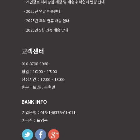
개인정보 처리방침 개정 및 배송 위탁업체 변경 안내
2025년 연말 배송안내
2025년 추석 연휴 배송 안내
2025년 5월 연휴 배송 안내
고객센터
010 8708 3968
평일 : 10:00 - 17:00
점심시간 : 12:00 - 13:00
휴무 : 토,일, 공휴일
BANK INFO
기업은행 : 013-146376-01-011
예금주 : 표영복
twitter
facebook
googleplus