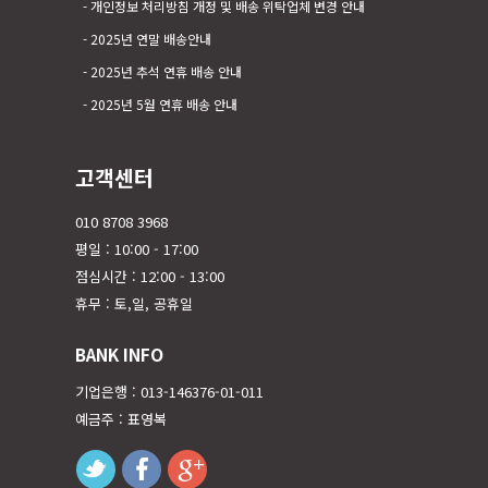
개인정보 처리방침 개정 및 배송 위탁업체 변경 안내
2025년 연말 배송안내
2025년 추석 연휴 배송 안내
2025년 5월 연휴 배송 안내
고객센터
010 8708 3968
평일 : 10:00 - 17:00
점심시간 : 12:00 - 13:00
휴무 : 토,일, 공휴일
BANK INFO
기업은행 : 013-146376-01-011
예금주 : 표영복
twitter
facebook
googleplus