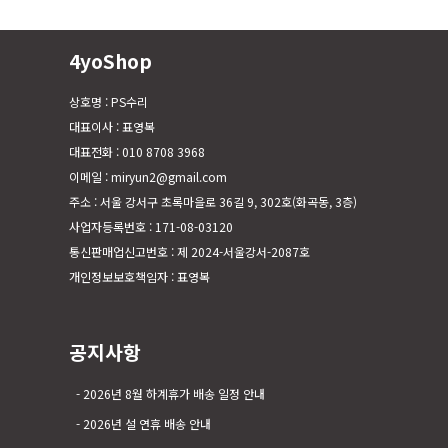
4yoShop
상호명 : PS수리
대표이사 : 표영복
대표전화 : 010 8708 3968
이메일 : miryun2@gmail.com
주소 : 서울 강서구 초록마을로 36길 9, 302호(화곡동, 3층)
사업자등록번호 : 171-08-03120
통신판매업신고번호 : 제 2024-서울강서-2087호
개인정보보호책임자 : 표영복
공지사항
2026년 8월 하계휴가 배송 일정 안내
2026년 설 연휴 배송 안내