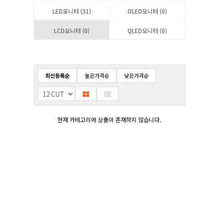
LED모니터 (31)
OLED모니터 (0)
LCD모니터 (0)
QLED모니터 (0)
최신등록순
높은가격순
낮은가격순
현재 카테고리에 상품이 존재하지 않습니다.